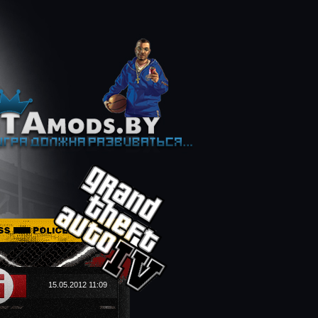
15.05.2012 11:09