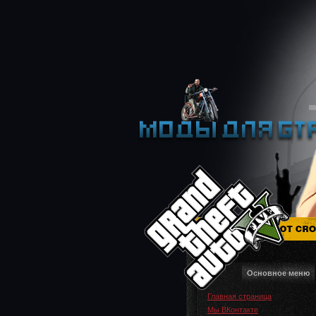
Основное меню
Главная страница
Мы ВКонтакте